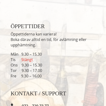
ÖPPETTIDER
​Öppettiderna kan variera!
Boka därav alltid en tid, för avlämning eller
upphämtning.
Mån 9.30 – 15.30
Tis
Stängt
Ons 9.30 – 15.30
Tor 9.30 – 17.00
Fre 9.30 – 16.00
KONTAKT / SUPPORT